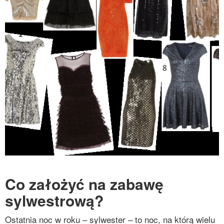
Co założyć na zabawę
sylwestrową?
Ostatnia noc w roku – sylwester – to noc, na którą wielu