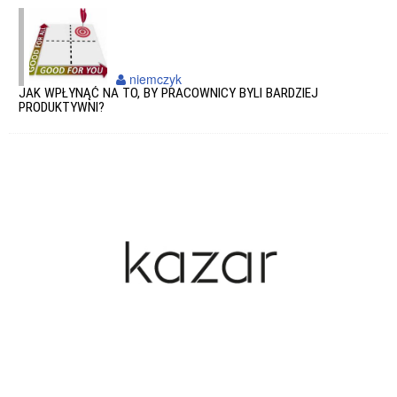
niemczyk
JAK WPŁYNĄĆ NA TO, BY PRACOWNICY BYLI BARDZIEJ
PRODUKTYWNI?