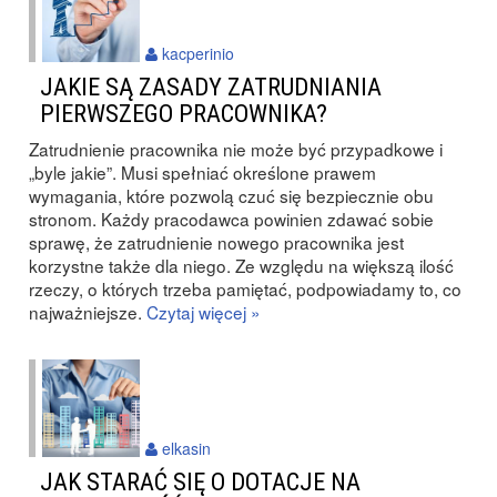
kacperinio
JAKIE SĄ ZASADY ZATRUDNIANIA
PIERWSZEGO PRACOWNIKA?
Zatrudnienie pracownika nie może być przypadkowe i
„byle jakie”. Musi spełniać określone prawem
wymagania, które pozwolą czuć się bezpiecznie obu
stronom. Każdy pracodawca powinien zdawać sobie
sprawę, że zatrudnienie nowego pracownika jest
korzystne także dla niego. Ze względu na większą ilość
rzeczy, o których trzeba pamiętać, podpowiadamy to, co
najważniejsze.
Czytaj więcej »
elkasin
JAK STARAĆ SIĘ O DOTACJE NA