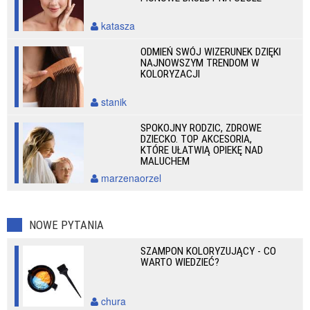
katasza
ODMIEŃ SWÓJ WIZERUNEK DZIĘKI
NAJNOWSZYM TRENDOM W
KOLORYZACJI
stanik
SPOKOJNY RODZIC, ZDROWE
DZIECKO. TOP AKCESORIA,
KTÓRE UŁATWIĄ OPIEKĘ NAD
MALUCHEM
marzenaorzel
NOWE PYTANIA
SZAMPON KOLORYZUJĄCY - CO
WARTO WIEDZIEĆ?
chura