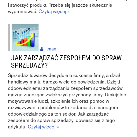
i stworzyć produkt. Trzeba się jeszcze skutecznie
wypromować.
Czytaj więcej »
litman
JAK ZARZĄDZAĆ ZESPOŁEM DO SPRAW
SPRZEDAŻY?
Sprzedaż towarów decyduje o sukcesie firmy, a dział
handlowy ma tu bardzo wiele do powiedzenia. Dzięki
odpowiedniemu zarządzaniu zespołem sprzedawców
można znacząco zwiększyć przychody firmy. Umiejętne
motywowanie ludzi, szkolenie ich oraz pomoc w
rozwiązywaniu problemów to zadanie dla managera
odpowiedzialnego za ten sektor. Jak zarządzać
zespołem do spraw sprzedaży, dowiesz się z tego
artykułu.
Czytaj więcej »