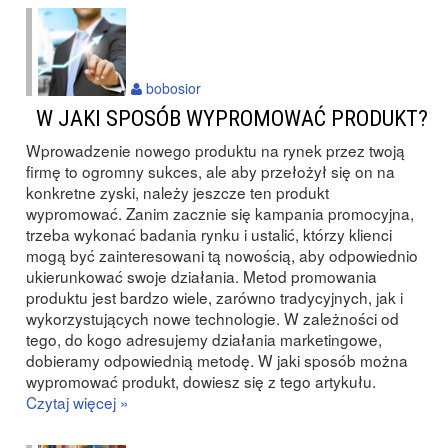
bobosior
W JAKI SPOSÓB WYPROMOWAĆ PRODUKT?
Wprowadzenie nowego produktu na rynek przez twoją
firmę to ogromny sukces, ale aby przełożył się on na
konkretne zyski, należy jeszcze ten produkt
wypromować. Zanim zacznie się kampania promocyjna,
trzeba wykonać badania rynku i ustalić, którzy klienci
mogą być zainteresowani tą nowością, aby odpowiednio
ukierunkować swoje działania. Metod promowania
produktu jest bardzo wiele, zarówno tradycyjnych, jak i
wykorzystujących nowe technologie. W zależności od
tego, do kogo adresujemy działania marketingowe,
dobieramy odpowiednią metodę. W jaki sposób można
wypromować produkt, dowiesz się z tego artykułu.
Czytaj więcej »