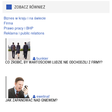
ZOBACZ RÓWNIEŻ
Biznes w kraju i na świecie
Firma
Prawo pracy i BHP
Reklama i public relations
bunkier
CO ZROBIĆ, BY WARTOŚCIOWI LUDZIE NIE ODCHODZILI Z FIRMY?
ewelinaf
JAK ZAPANOWAĆ NAD GNIEWEM?