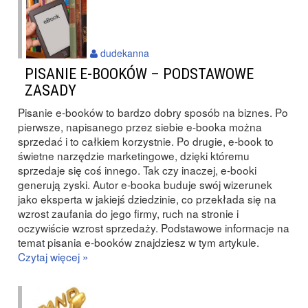
dudekanna
PISANIE E-BOOKÓW – PODSTAWOWE
ZASADY
Pisanie e-booków to bardzo dobry sposób na biznes. Po
pierwsze, napisanego przez siebie e-booka można
sprzedać i to całkiem korzystnie. Po drugie, e-book to
świetne narzędzie marketingowe, dzięki któremu
sprzedaje się coś innego. Tak czy inaczej, e-booki
generują zyski. Autor e-booka buduje swój wizerunek
jako eksperta w jakiejś dziedzinie, co przekłada się na
wzrost zaufania do jego firmy, ruch na stronie i
oczywiście wzrost sprzedaży. Podstawowe informacje na
temat pisania e-booków znajdziesz w tym artykule.
Czytaj więcej »