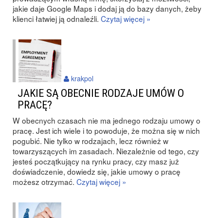
jakie daje Google Maps i dodaj ją do bazy danych, żeby
klienci łatwiej ją odnaleźli.
Czytaj więcej »
krakpol
JAKIE SĄ OBECNIE RODZAJE UMÓW O
PRACĘ?
W obecnych czasach nie ma jednego rodzaju umowy o
pracę. Jest ich wiele i to powoduje, że można się w nich
pogubić. Nie tylko w rodzajach, lecz również w
towarzyszących im zasadach. Niezależnie od tego, czy
jesteś początkujący na rynku pracy, czy masz już
doświadczenie, dowiedz się, jakie umowy o pracę
możesz otrzymać.
Czytaj więcej »