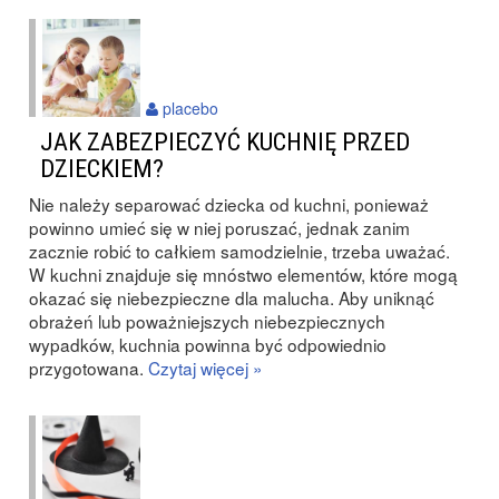
placebo
JAK ZABEZPIECZYĆ KUCHNIĘ PRZED
DZIECKIEM?
Nie należy separować dziecka od kuchni, ponieważ
powinno umieć się w niej poruszać, jednak zanim
zacznie robić to całkiem samodzielnie, trzeba uważać.
W kuchni znajduje się mnóstwo elementów, które mogą
okazać się niebezpieczne dla malucha. Aby uniknąć
obrażeń lub poważniejszych niebezpiecznych
wypadków, kuchnia powinna być odpowiednio
przygotowana.
Czytaj więcej »