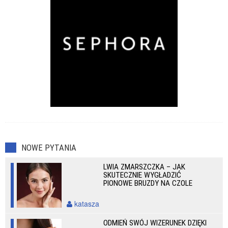
NOWE PYTANIA
LWIA ZMARSZCZKA – JAK
SKUTECZNIE WYGŁADZIĆ
PIONOWE BRUZDY NA CZOLE
katasza
ODMIEŃ SWÓJ WIZERUNEK DZIĘKI