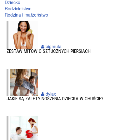
Dziecko
Rodzicielstwo
Rodzina i małżeństwo
bigmuta
ZESTAW MITÓW O SZTUCZNYCH PIERSIACH
dylax
JAKIE SĄ ZALETY NOSZENIA DZIECKA W CHUŚCIE?