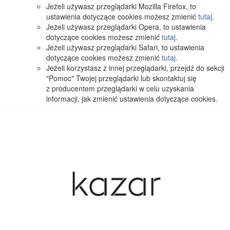
Jeżeli używasz przeglądarki Mozilla Firefox, to
ustawienia dotyczące cookies możesz zmienić
tutaj
.
Jeżeli używasz przeglądarki Opera, to ustawienia
dotyczące cookies możesz zmienić
tutaj
.
Jeżeli używasz przeglądarki Safari, to ustawienia
dotyczące cookies możesz zmienić
tutaj
.
Jeżeli korzystasz z innej przeglądarki, przejdź do sekcji
"Pomoc" Twojej przeglądarki lub skontaktuj się
z producentem przeglądarki w celu uzyskania
informacji, jak zmienić ustawienia dotyczące cookies.