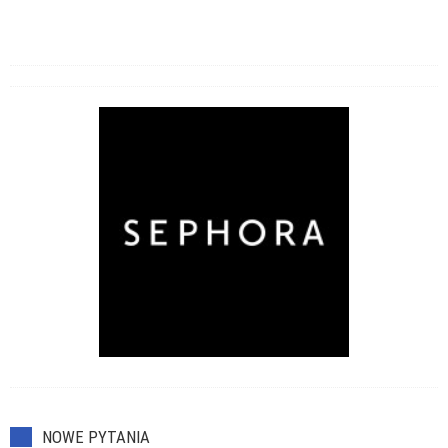
NOWE PYTANIA