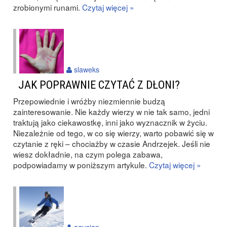
zrobionymi runami.
Czytaj więcej »
slaweks
JAK POPRAWNIE CZYTAĆ Z DŁONI?
Przepowiednie i wróżby niezmiennie budzą
zainteresowanie. Nie każdy wierzy w nie tak samo, jedni
traktują jako ciekawostkę, inni jako wyznacznik w życiu.
Niezależnie od tego, w co się wierzy, warto pobawić się w
czytanie z ręki – chociażby w czasie Andrzejek. Jeśli nie
wiesz dokładnie, na czym polega zabawa,
podpowiadamy w poniższym artykule.
Czytaj więcej »