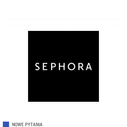
NOWE PYTANIA