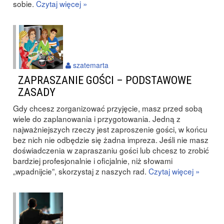
sobie.
Czytaj więcej »
szatemarta
ZAPRASZANIE GOŚCI – PODSTAWOWE
ZASADY
Gdy chcesz zorganizować przyjęcie, masz przed sobą
wiele do zaplanowania i przygotowania. Jedną z
najważniejszych rzeczy jest zaproszenie gości, w końcu
bez nich nie odbędzie się żadna impreza. Jeśli nie masz
doświadczenia w zapraszaniu gości lub chcesz to zrobić
bardziej profesjonalnie i oficjalnie, niż słowami
„wpadnijcie”, skorzystaj z naszych rad.
Czytaj więcej »