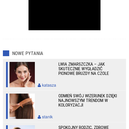
NOWE PYTANIA
LWIA ZMARSZCZKA – JAK
SKUTECZNIE WYGŁADZIĆ
PIONOWE BRUZDY NA CZOLE
katasza
ODMIEŃ SWÓJ WIZERUNEK DZIĘKI
NAJNOWSZYM TRENDOM W
KOLORYZACJI
stanik
SPOKOJNY RODZIC, ZDROWE