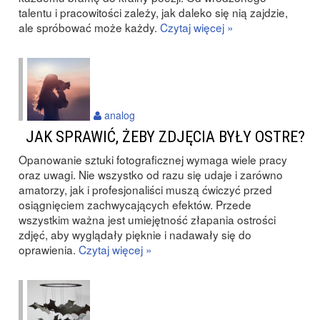
talentu i pracowitości zależy, jak daleko się nią zajdzie,
ale spróbować może każdy.
Czytaj więcej »
analog
JAK SPRAWIĆ, ŻEBY ZDJĘCIA BYŁY OSTRE?
Opanowanie sztuki fotograficznej wymaga wiele pracy
oraz uwagi. Nie wszystko od razu się udaje i zarówno
amatorzy, jak i profesjonaliści muszą ćwiczyć przed
osiągnięciem zachwycających efektów. Przede
wszystkim ważna jest umiejętność złapania ostrości
zdjęć, aby wyglądały pięknie i nadawały się do
oprawienia.
Czytaj więcej »