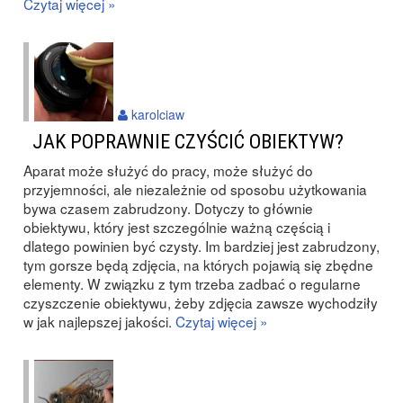
Czytaj więcej »
karolciaw
JAK POPRAWNIE CZYŚCIĆ OBIEKTYW?
Aparat może służyć do pracy, może służyć do
przyjemności, ale niezależnie od sposobu użytkowania
bywa czasem zabrudzony. Dotyczy to głównie
obiektywu, który jest szczególnie ważną częścią i
dlatego powinien być czysty. Im bardziej jest zabrudzony,
tym gorsze będą zdjęcia, na których pojawią się zbędne
elementy. W związku z tym trzeba zadbać o regularne
czyszczenie obiektywu, żeby zdjęcia zawsze wychodziły
w jak najlepszej jakości.
Czytaj więcej »