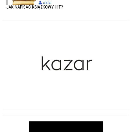
alcia
JAK NAPISAĆ KSIĄŻKOWY HIT?