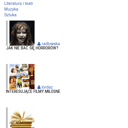
Literatura i teatr
Muzyka
Sztuka
radlowska
JAK NIE BAĆ SIĘ HORRORÓW?
lordaz
INTERESUJĄCE FILMY MIŁOSNE