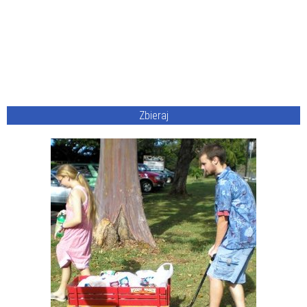
Zbieraj