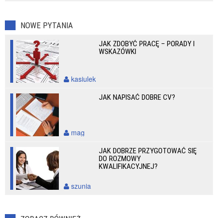
NOWE PYTANIA
JAK ZDOBYĆ PRACĘ – PORADY I
WSKAZÓWKI
kasiulek
JAK NAPISAĆ DOBRE CV?
mag
JAK DOBRZE PRZYGOTOWAĆ SIĘ
DO ROZMOWY
KWALIFIKACYJNEJ?
szunia