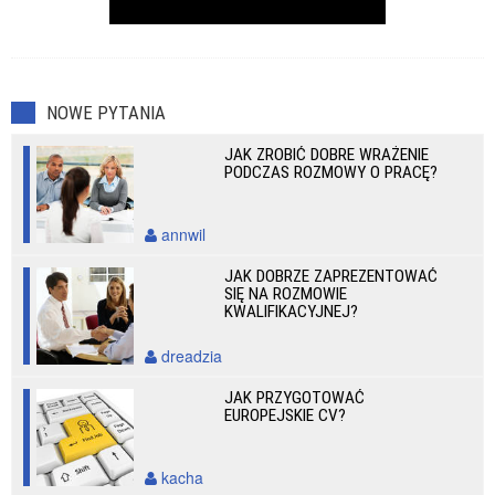
NOWE PYTANIA
JAK ZROBIĆ DOBRE WRAŻENIE
PODCZAS ROZMOWY O PRACĘ?
annwil
JAK DOBRZE ZAPREZENTOWAĆ
SIĘ NA ROZMOWIE
KWALIFIKACYJNEJ?
dreadzia
JAK PRZYGOTOWAĆ
EUROPEJSKIE CV?
kacha