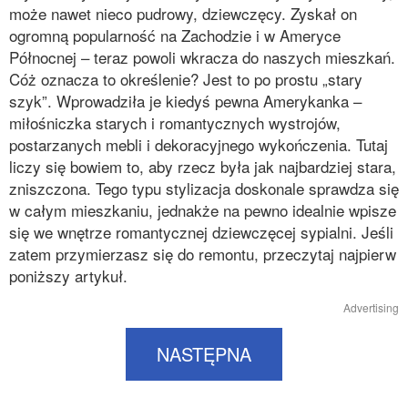
może nawet nieco pudrowy, dziewczęcy. Zyskał on
ogromną popularność na Zachodzie i w Ameryce
Północnej – teraz powoli wkracza do naszych mieszkań.
Cóż oznacza to określenie? Jest to po prostu „stary
szyk”. Wprowadziła je kiedyś pewna Amerykanka –
miłośniczka starych i romantycznych wystrojów,
postarzanych mebli i dekoracyjnego wykończenia. Tutaj
liczy się bowiem to, aby rzecz była jak najbardziej stara,
zniszczona. Tego typu stylizacja doskonale sprawdza się
w całym mieszkaniu, jednakże na pewno idealnie wpisze
się we wnętrze romantycznej dziewczęcej sypialni. Jeśli
zatem przymierzasz się do remontu, przeczytaj najpierw
poniższy artykuł.
Advertising
NASTĘPNA