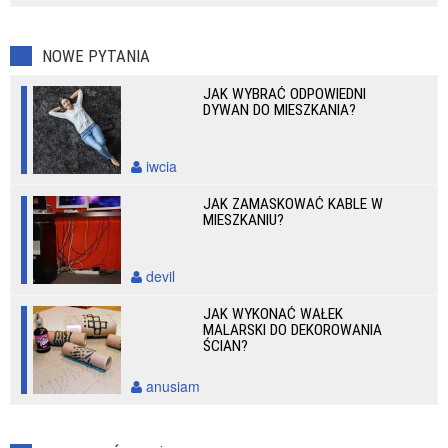
NOWE PYTANIA
JAK WYBRAĆ ODPOWIEDNI
DYWAN DO MIESZKANIA?
iwcia
JAK ZAMASKOWAĆ KABLE W
MIESZKANIU?
devil
JAK WYKONAĆ WAŁEK
MALARSKI DO DEKOROWANIA
ŚCIAN?
anusiam