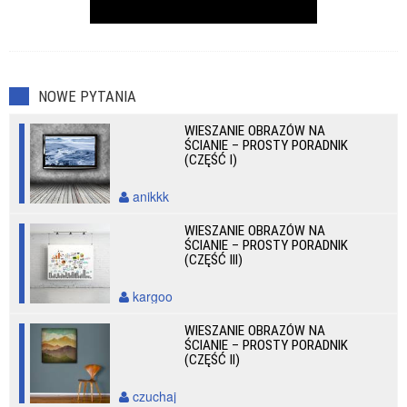
NOWE PYTANIA
WIESZANIE OBRAZÓW NA
ŚCIANIE – PROSTY PORADNIK
(CZĘŚĆ I)
anikkk
WIESZANIE OBRAZÓW NA
ŚCIANIE – PROSTY PORADNIK
(CZĘŚĆ III)
kargoo
WIESZANIE OBRAZÓW NA
ŚCIANIE – PROSTY PORADNIK
(CZĘŚĆ II)
czuchaj