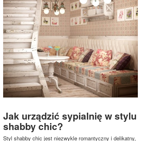
Jak urządzić sypialnię w stylu
shabby chic?
Styl shabby chic jest niezwykle romantyczny i delikatny,