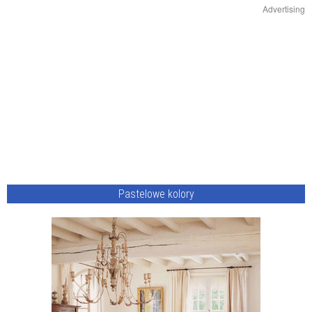
Advertising
Pastelowe kolory