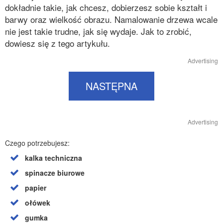
dokładnie takie, jak chcesz, dobierzesz sobie kształt i
barwy oraz wielkość obrazu. Namalowanie drzewa wcale
nie jest takie trudne, jak się wydaje. Jak to zrobić,
dowiesz się z tego artykułu.
Advertising
NASTĘPNA
Advertising
Czego potrzebujesz:
kalka techniczna
spinacze biurowe
papier
ołówek
gumka