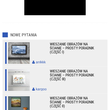
NOWE PYTANIA
WIESZANIE OBRAZÓW NA
ŚCIANIE – PROSTY PORADNIK
(CZĘŚĆ I)
anikkk
WIESZANIE OBRAZÓW NA
ŚCIANIE – PROSTY PORADNIK
(CZĘŚĆ III)
kargoo
WIESZANIE OBRAZÓW NA
ŚCIANIE – PROSTY PORADNIK
(CZĘŚĆ II)