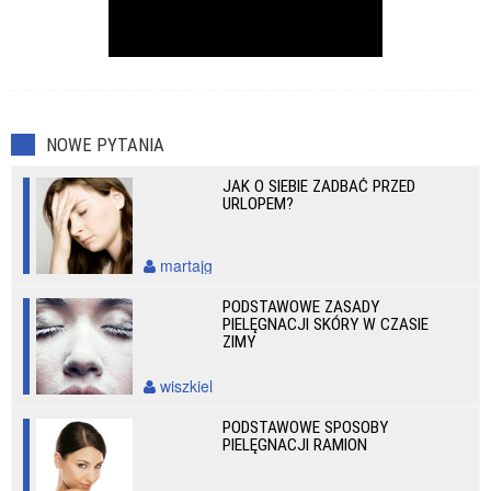
NOWE PYTANIA
JAK O SIEBIE ZADBAĆ PRZED
URLOPEM?
martajg
PODSTAWOWE ZASADY
PIELĘGNACJI SKÓRY W CZASIE
ZIMY
wiszkiel
PODSTAWOWE SPOSOBY
PIELĘGNACJI RAMION