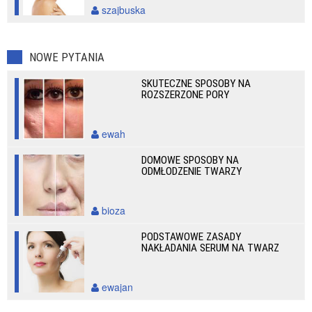
szajbuska
NOWE PYTANIA
SKUTECZNE SPOSOBY NA
ROZSZERZONE PORY
ewah
DOMOWE SPOSOBY NA
ODMŁODZENIE TWARZY
bioza
PODSTAWOWE ZASADY
NAKŁADANIA SERUM NA TWARZ
ewajan