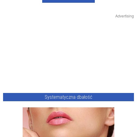
Advertising
Systematyczna dbałość