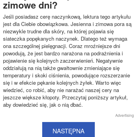
zimowe dni?
Jeśli posiadasz cerę naczynkową, lektura tego artykułu
jest dla Ciebie obowiązkowa. Jesienna i zimowa pora są
niezwykle trudne dla skóry, na której pojawia się
siateczka popękanych naczynek. Dlatego też wymaga
ona szczególnej pielęgnacji. Coraz mroźniejsze dni
powodują, że jest bardzo narażona na podrażnienia i
pojawienie się kolejnych zaczerwienień. Negatywnie
oddziałują na nią także gwałtownie zmieniające się
temperatury i skoki ciśnienia, powodujące rozszerzanie
się i w efekcie pękanie kolejnych żyłek. Warto więc
wiedzieć, co robić, aby nie narażać naszej cery na
jeszcze większe kłopoty. Przeczytaj poniższy artykuł,
aby dowiedzieć się, jak o nią dbać.
Advertising
NASTĘPNA