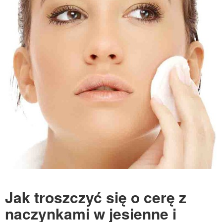
Jak troszczyć się o cerę z
naczynkami w jesienne i