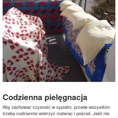
Codzienna pielęgnacja
Aby zachować czystość w sypialni, przede wszystkim
trzeba codziennie wietrzyć materac i pościel. Jeśli nie