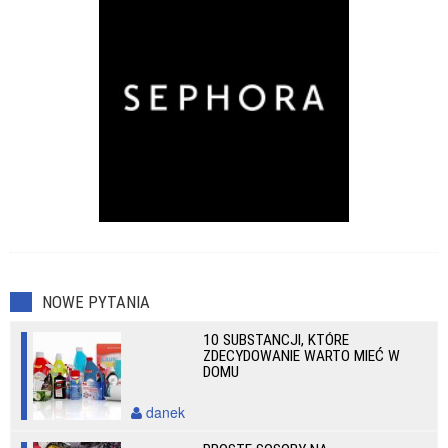
NOWE PYTANIA
10 SUBSTANCJI, KTÓRE
ZDECYDOWANIE WARTO MIEĆ W
DOMU
danek