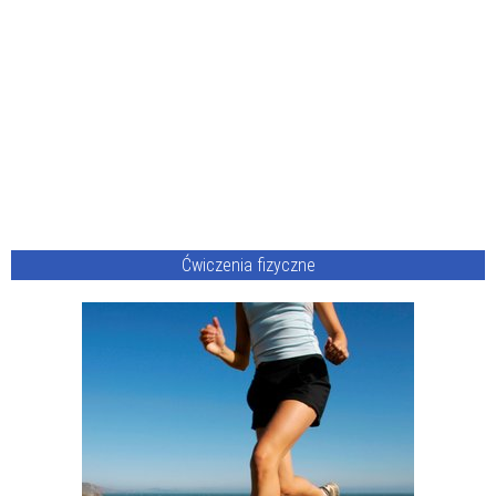
Ćwiczenia fizyczne