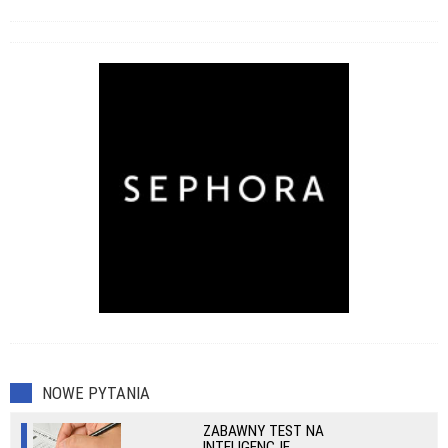
NOWE PYTANIA
ZABAWNY TEST NA
INTELIGENCJĘ