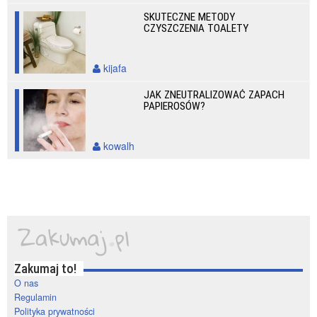
SKUTECZNE METODY
CZYSZCZENIA TOALETY
kijafa
JAK ZNEUTRALIZOWAĆ ZAPACH
PAPIEROSÓW?
kowalh
Zakumaj to!
O nas
Regulamin
Polityka prywatności