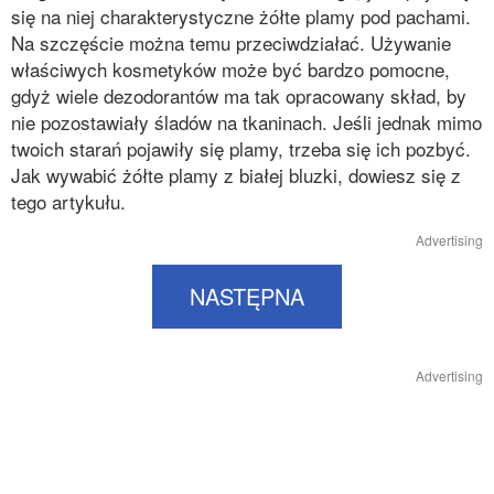
się na niej charakterystyczne żółte plamy pod pachami.
Na szczęście można temu przeciwdziałać. Używanie
właściwych kosmetyków może być bardzo pomocne,
gdyż wiele dezodorantów ma tak opracowany skład, by
nie pozostawiały śladów na tkaninach. Jeśli jednak mimo
twoich starań pojawiły się plamy, trzeba się ich pozbyć.
Jak wywabić żółte plamy z białej bluzki, dowiesz się z
tego artykułu.
Advertising
NASTĘPNA
Advertising