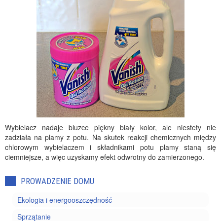
Wybielacz nadaje bluzce piękny biały kolor, ale niestety nie
zadziała na plamy z potu. Na skutek reakcji chemicznych między
chlorowym wybielaczem i składnikami potu plamy staną się
ciemniejsze, a więc uzyskamy efekt odwrotny do zamierzonego.
PROWADZENIE DOMU
Ekologia i energooszczędność
Sprzątanie