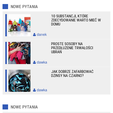
NOWE PYTANIA
10 SUBSTANCJI, KTÓRE
ZDECYDOWANIE WARTO MIEĆ W
DOMU
danek
PROSTE SOSOBY NA
PRZEDŁUŻENIE TRWAŁOŚCI
UBRAŃ
dawka
JAK DOBRZE ZAFARBOWAĆ
DŻINSY NA CZARNO?
dawka
NOWE PYTANIA