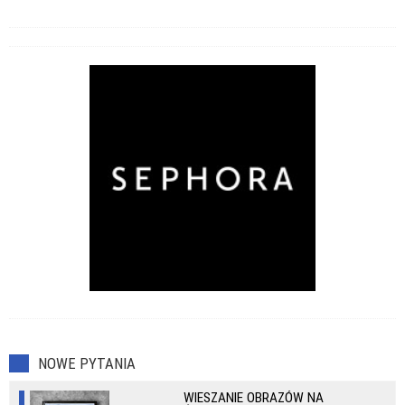
NOWE PYTANIA
WIESZANIE OBRAZÓW NA