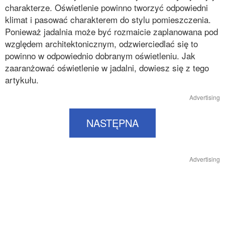
charakterze. Oświetlenie powinno tworzyć odpowiedni
klimat i pasować charakterem do stylu pomieszczenia.
Ponieważ jadalnia może być rozmaicie zaplanowana pod
względem architektonicznym, odzwierciedlać się to
powinno w odpowiednio dobranym oświetleniu. Jak
zaaranżować oświetlenie w jadalni, dowiesz się z tego
artykułu.
Advertising
NASTĘPNA
Advertising