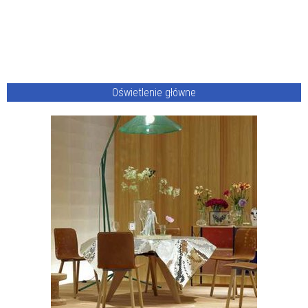
Oświetlenie główne