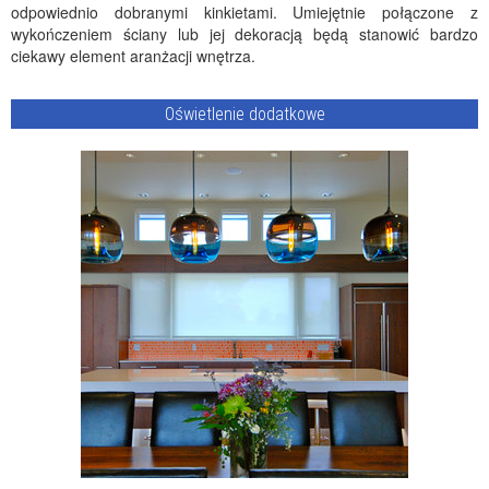
odpowiednio dobranymi kinkietami. Umiejętnie połączone z
wykończeniem ściany lub jej dekoracją będą stanowić bardzo
ciekawy element aranżacji wnętrza.
Oświetlenie dodatkowe