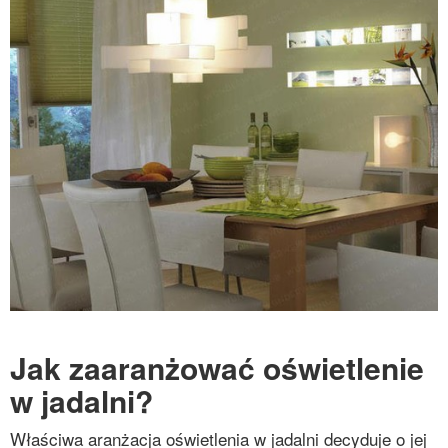
Jak zaaranżować oświetlenie
w jadalni?
Właściwa aranżacja oświetlenia w jadalni decyduje o jej