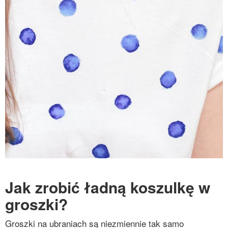
Jak zrobić ładną koszulkę w
groszki?
Groszki na ubraniach są niezmiennie tak samo