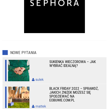
NOWE PYTANIA
SUKIENKA WIECZOROWA – JAK
WYBRAĆ IDEALNĄ?
sulek
BLACK FRIDAY 2022 – SPRAWDŹ,
JAKICH ZNIŻEK MOŻESZ SIĘ
SPODZIEWAĆ NA
EOBUWIE.COM.PL
mattek