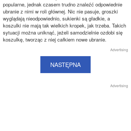
popularne, jednak czasem trudno znaleźć odpowiednie
ubranie z nimi w roli głównej. Nic nie pasuje, groszki
wyglądają nieodpowiednio, sukienki są gładkie, a
koszulki nie mają tak wielkich kropek, jak trzeba. Takich
sytuacji można uniknąć, jeżeli samodzielnie ozdobi się
koszulkę, tworząc z niej całkiem nowe ubranie.
Advertising
NASTĘPNA
Advertising