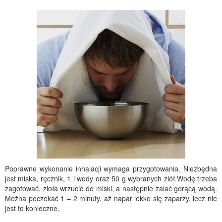
Poprawne wykonanie inhalacji wymaga przygotowania. Niezbędna
jest miska, ręcznik, 1 l wody oraz 50 g wybranych ziół.Wodę trzeba
zagotować, zioła wrzucić do miski, a następnie zalać gorącą wodą.
Można poczekać 1 – 2 minuty, aż napar lekko się zaparzy, lecz nie
jest to konieczne.