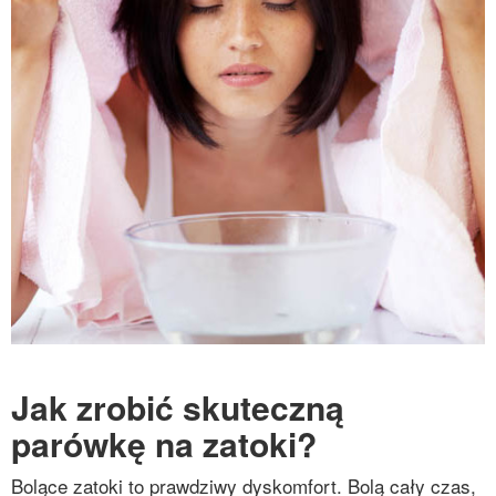
Jak zrobić skuteczną
parówkę na zatoki?
Bolące zatoki to prawdziwy dyskomfort. Bolą cały czas,