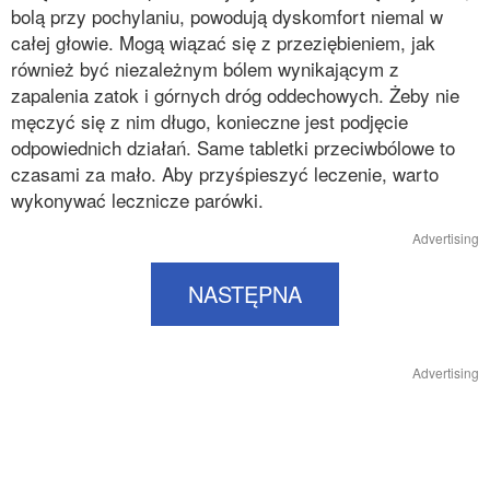
bolą przy pochylaniu, powodują dyskomfort niemal w
całej głowie. Mogą wiązać się z przeziębieniem, jak
również być niezależnym bólem wynikającym z
zapalenia zatok i górnych dróg oddechowych. Żeby nie
męczyć się z nim długo, konieczne jest podjęcie
odpowiednich działań. Same tabletki przeciwbólowe to
czasami za mało. Aby przyśpieszyć leczenie, warto
wykonywać lecznicze parówki.
Advertising
NASTĘPNA
Advertising