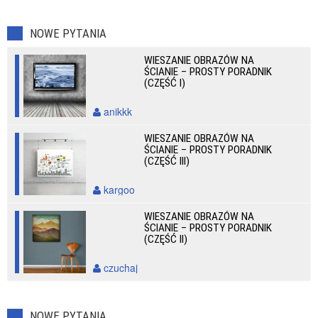
NOWE PYTANIA
WIESZANIE OBRAZÓW NA
ŚCIANIE – PROSTY PORADNIK
(CZĘŚĆ I)
anikkk
WIESZANIE OBRAZÓW NA
ŚCIANIE – PROSTY PORADNIK
(CZĘŚĆ III)
kargoo
WIESZANIE OBRAZÓW NA
ŚCIANIE – PROSTY PORADNIK
(CZĘŚĆ II)
czuchaj
NOWE PYTANIA