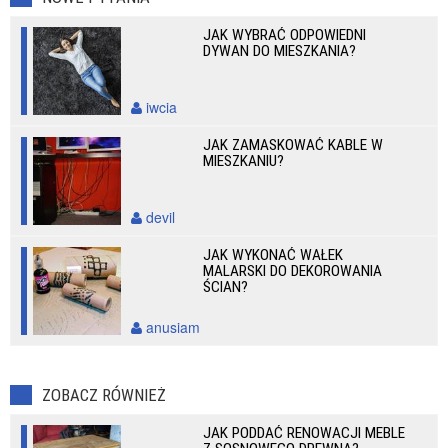
JAK WYBRAĆ ODPOWIEDNI
DYWAN DO MIESZKANIA?
iwcia
JAK ZAMASKOWAĆ KABLE W
MIESZKANIU?
devil
JAK WYKONAĆ WAŁEK
MALARSKI DO DEKOROWANIA
ŚCIAN?
anusiam
ZOBACZ RÓWNIEŻ
JAK PODDAĆ RENOWACJI MEBLE