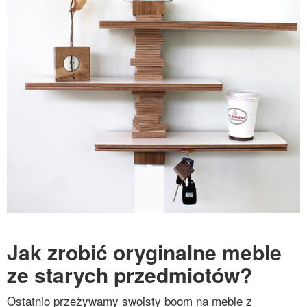
Jak zrobić oryginalne meble
ze starych przedmiotów?
Ostatnio przeżywamy swoisty boom na meble z