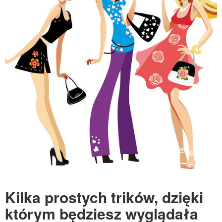
Kilka prostych trików, dzięki
którym będziesz wyglądała