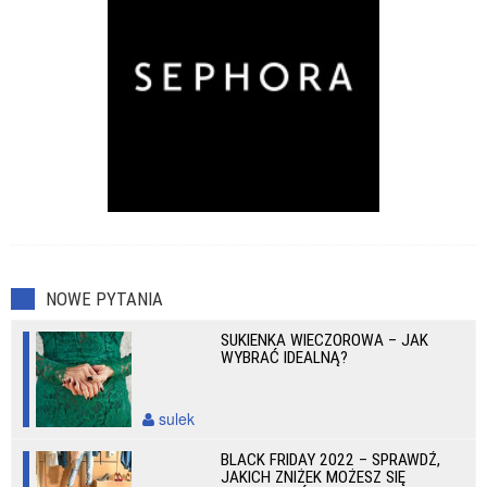
NOWE PYTANIA
SUKIENKA WIECZOROWA – JAK
WYBRAĆ IDEALNĄ?
sulek
BLACK FRIDAY 2022 – SPRAWDŹ,
JAKICH ZNIŻEK MOŻESZ SIĘ