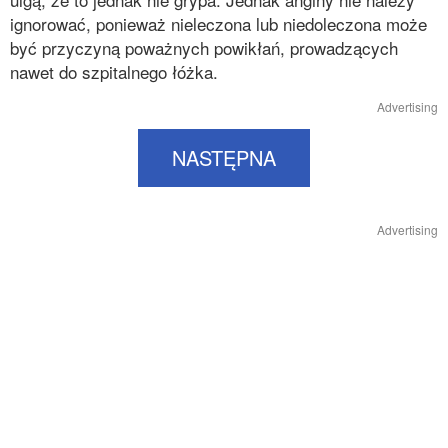
ignorować, ponieważ nieleczona lub niedoleczona może
być przyczyną poważnych powikłań, prowadzących
nawet do szpitalnego łóżka.
Advertising
NASTĘPNA
Advertising