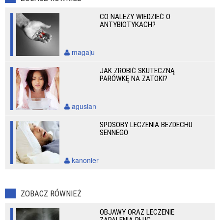
CO NALEŻY WIEDZIEĆ O
ANTYBIOTYKACH?
magaju
JAK ZROBIĆ SKUTECZNĄ
PARÓWKĘ NA ZATOKI?
agusian
SPOSOBY LECZENIA BEZDECHU
SENNEGO
kanonier
ZOBACZ RÓWNIEŻ
OBJAWY ORAZ LECZENIE