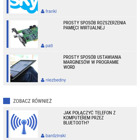
franki
PROSTY SPOSÓB ROZSZERZENIA
PAMIĘCI WIRTUALNEJ
pati
PROSTY SPOSÓB USTAWIANIA
MARGINESÓW W PROGRAMIE
WORD
niezbedny
ZOBACZ RÓWNIEŻ
JAK POŁĄCZYĆ TELEFON Z
KOMPUTEREM PRZEZ
BLUETOOTH?
bardzinski