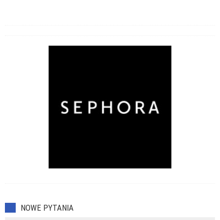
NOWE PYTANIA