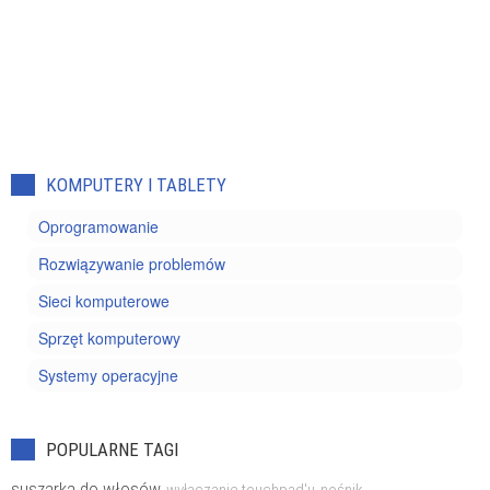
KOMPUTERY I TABLETY
Oprogramowanie
Rozwiązywanie problemów
Sieci komputerowe
Sprzęt komputerowy
Systemy operacyjne
POPULARNE TAGI
suszarka do włosów