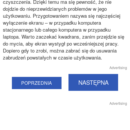
czyszczenia. Dzięki temu ma się pewność, że nie
dojdzie do nieprzewidzianych problemów w jego
użytkowaniu. Przygotowaniem nazywa się najczęściej
wyłączenie ekranu – w przypadku komputera
stacjonarnego lub całego komputera w przypadku
laptopa. Warto zaczekać kwadrans, zanim przejdzie się
do mycia, aby ekran wystygł po wcześniejszej pracy.
Dopiero gdy to zrobi, można zabrać się do usuwania
zabrudzeń powstałych w czasie użytkowania.
Advertising
NASTĘPNA
POPRZEDNIA
Advertising