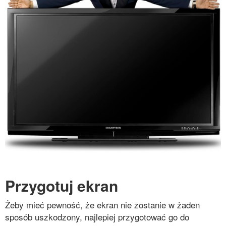
Przygotuj ekran
Żeby mieć pewność, że ekran nie zostanie w żaden
sposób uszkodzony, najlepiej przygotować go do