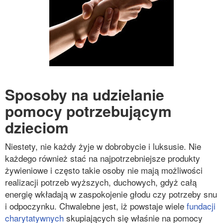
Sposoby na udzielanie
pomocy potrzebującym
dzieciom
Niestety, nie każdy żyje w dobrobycie i luksusie. Nie
każdego również stać na najpotrzebniejsze produkty
żywieniowe i często takie osoby nie mają możliwości
realizacji potrzeb wyższych, duchowych, gdyż całą
energię wkładają w zaspokojenie głodu czy potrzeby snu
i odpoczynku. Chwalebne jest, iż powstaje wiele
fundacji
charytatywnych
skupiających się właśnie na pomocy