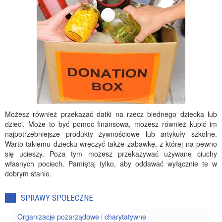
Możesz również przekazać datki na rzecz biednego dziecka lub
dzieci. Może to być pomoc finansowa, możesz również kupić im
najpotrzebniejsze produkty żywnościowe lub artykuły szkolne.
Warto takiemu dziecku wręczyć także zabawkę, z której na pewno
się ucieszy. Poza tym możesz przekazywać używane ciuchy
własnych pociech. Pamiętaj tylko, aby oddawać wyłącznie te w
dobrym stanie.
SPRAWY SPOŁECZNE
Organizacje pozarządowe i charytatywne