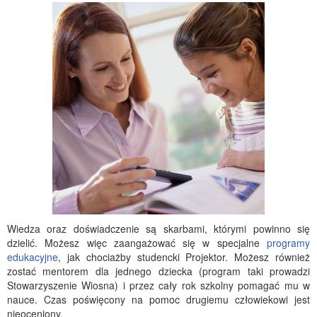
Wiedza oraz doświadczenie są skarbami, którymi powinno się
dzielić. Możesz więc zaangażować się w specjalne
programy
edukacyjne
, jak chociażby studencki Projektor. Możesz również
zostać mentorem dla jednego dziecka (program taki prowadzi
Stowarzyszenie Wiosna) i przez cały rok szkolny pomagać mu w
nauce. Czas poświęcony na pomoc drugiemu człowiekowi jest
nieoceniony.