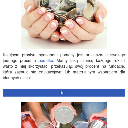
Kolejnym prostym sposobem pomocy jest przekazanie swojego
jednego procenta
podatku
. Mamy taką szansę każdego roku i
warto z niej skorzystać, przekazując swój procent na fundację,
która zajmuje się edukacyjnym lub materialnym wsparciem dla
biednych dzieci.
Datki