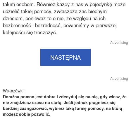
takim osobom. Również każdy z nas w pojedynkę może
udzielić takiej pomocy, zwłaszcza zaś biednym
dzieciom, ponieważ to o nie, ze względu na ich
bezbronność i bezradność, powinniśmy w pierwszej
kolejności się troszczyć.
Advertising
NASTĘPNA
Advertising
Wskazówki:
Doraźna pomoc jest dobra i zdecyduj się na nią, gdy wiesz, że
nie znajdziesz czasu na stałą. Jeśli jednak pragniesz się
bardziej zaangażować, wybierz taką formę pomocy, na którą
możesz sobie pozwolić.