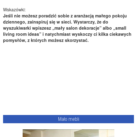
Wskazówki:
Jeśli nie możesz poradzić sobie z aranżacją małego pokoju
dziennego, zainspiruj się w sieci. Wystarczy, że do
wyszukiwarki wpiszesz „mały salon dekoracje” albo „small
living room ideas” i natychmiast wyskoczy ci kilka ciekawych
pomysłów, z których możesz skorzystać.
Mało mebli