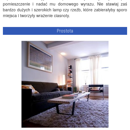
pomieszczenie i nadać mu domowego wyrazu. Nie stawiaj zaś
bardzo dużych i szerokich lamp czy rzeźb, które zabierałyby sporo
miejsca i tworzyły wrażenie ciasnoty.
Prostota