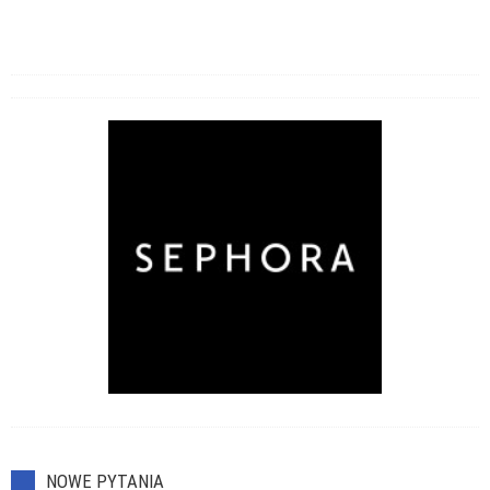
NOWE PYTANIA