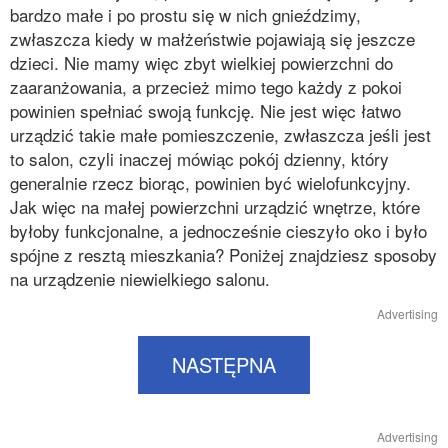
bardzo małe i po prostu się w nich gnieździmy,
zwłaszcza kiedy w małżeństwie pojawiają się jeszcze
dzieci. Nie mamy więc zbyt wielkiej powierzchni do
zaaranżowania, a przecież mimo tego każdy z pokoi
powinien spełniać swoją funkcję. Nie jest więc łatwo
urządzić takie małe pomieszczenie, zwłaszcza jeśli jest
to salon, czyli inaczej mówiąc pokój dzienny, który
generalnie rzecz biorąc, powinien być wielofunkcyjny.
Jak więc na małej powierzchni urządzić wnętrze, które
byłoby funkcjonalne, a jednocześnie cieszyło oko i było
spójne z resztą mieszkania? Poniżej znajdziesz sposoby
na urządzenie niewielkiego salonu.
Advertising
NASTĘPNA
Advertising