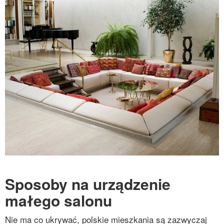
Sposoby na urządzenie
małego salonu
Nie ma co ukrywać, polskie mieszkania są zazwyczaj