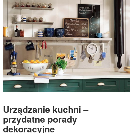
Urządzanie kuchni –
przydatne porady
dekoracyjne