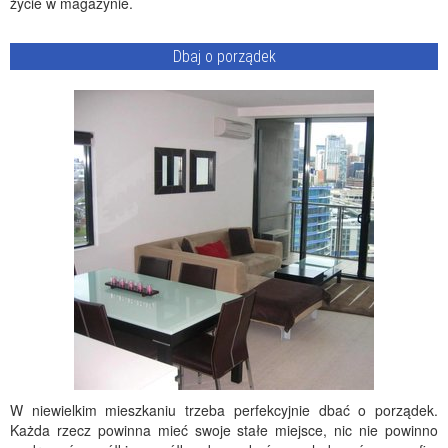
życie w magazynie.
Dbaj o porządek
W niewielkim mieszkaniu trzeba perfekcyjnie dbać o porządek.
Każda rzecz powinna mieć swoje stałe miejsce, nic nie powinno