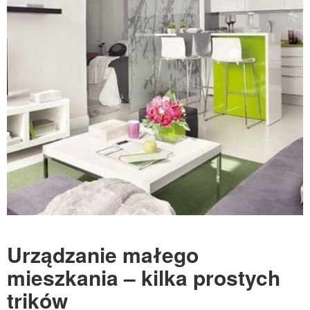
Urządzanie małego
mieszkania – kilka prostych
trików