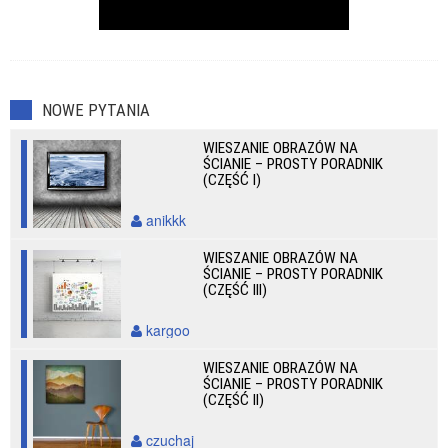
NOWE PYTANIA
WIESZANIE OBRAZÓW NA
ŚCIANIE – PROSTY PORADNIK
(CZĘŚĆ I)
anikkk
WIESZANIE OBRAZÓW NA
ŚCIANIE – PROSTY PORADNIK
(CZĘŚĆ III)
kargoo
WIESZANIE OBRAZÓW NA
ŚCIANIE – PROSTY PORADNIK
(CZĘŚĆ II)
czuchaj