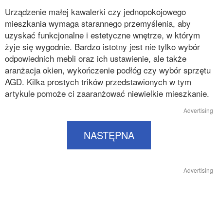
Urządzenie małej kawalerki czy jednopokojowego
mieszkania wymaga starannego przemyślenia, aby
uzyskać funkcjonalne i estetyczne wnętrze, w którym
żyje się wygodnie. Bardzo istotny jest nie tylko wybór
odpowiednich mebli oraz ich ustawienie, ale także
aranżacja okien, wykończenie podłóg czy wybór sprzętu
AGD. Kilka prostych trików przedstawionych w tym
artykule pomoże ci zaaranżować niewielkie mieszkanie.
Advertising
NASTĘPNA
Advertising