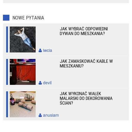
NOWE PYTANIA
JAK WYBRAĆ ODPOWIEDNI
DYWAN DO MIESZKANIA?
iwcia
JAK ZAMASKOWAĆ KABLE W
MIESZKANIU?
devil
JAK WYKONAĆ WAŁEK
MALARSKI DO DEKOROWANIA
ŚCIAN?
anusiam