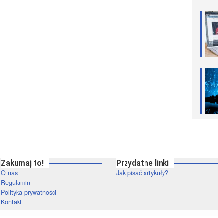
Zakumaj to!
Przydatne linki
O nas
Jak pisać artykuły?
Regulamin
Polityka prywatności
Kontakt