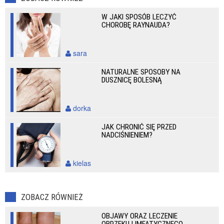
W JAKI SPOSÓB LECZYĆ
CHOROBĘ RAYNAUDA?
sara
NATURALNE SPOSOBY NA
DUSZNICĘ BOLESNĄ
dorka
JAK CHRONIĆ SIĘ PRZED
NADCIŚNIENIEM?
kielas
ZOBACZ RÓWNIEŻ
OBJAWY ORAZ LECZENIE