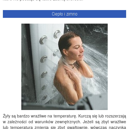
Ciepło i zimno
Żyły są bardzo wrażliwe na temperaturę. Kurczą się lub rozszerzają
w zależności od warunków zewnętrznych. Jeżeli są zbyt wrażliwe
lub temperatura zmienia się zbyt gwałtownie, wówczas naczynka