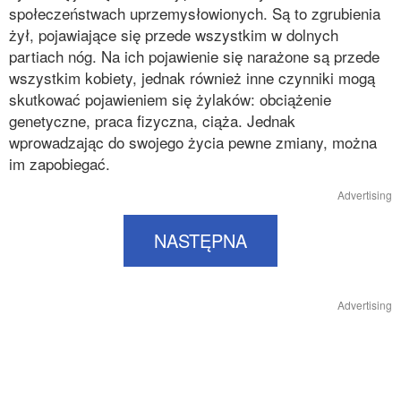
społeczeństwach uprzemysłowionych. Są to zgrubienia
żył, pojawiające się przede wszystkim w dolnych
partiach nóg. Na ich pojawienie się narażone są przede
wszystkim kobiety, jednak również inne czynniki mogą
skutkować pojawieniem się żylaków: obciążenie
genetyczne, praca fizyczna, ciąża. Jednak
wprowadzając do swojego życia pewne zmiany, można
im zapobiegać.
Advertising
NASTĘPNA
Advertising