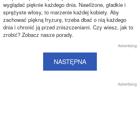
wyglądać pięknie każdego dnia. Nawilżone, gładkie i
sprężyste włosy, to marzenie każdej kobiety. Aby
zachować piękną fryzurę, trzeba dbać o nią każdego
dnia i chronić ją przed zniszczeniami. Czy wiesz, jak to
zrobić? Zobacz nasze porady.
Advertising
NASTĘPNA
Advertising