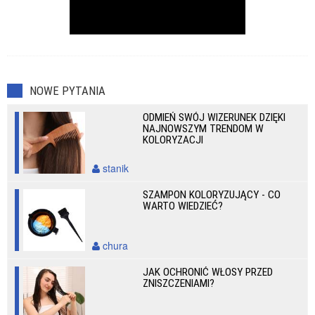
NOWE PYTANIA
ODMIEŃ SWÓJ WIZERUNEK DZIĘKI
NAJNOWSZYM TRENDOM W
KOLORYZACJI
stanik
SZAMPON KOLORYZUJĄCY - CO
WARTO WIEDZIEĆ?
chura
JAK OCHRONIĆ WŁOSY PRZED
ZNISZCZENIAMI?