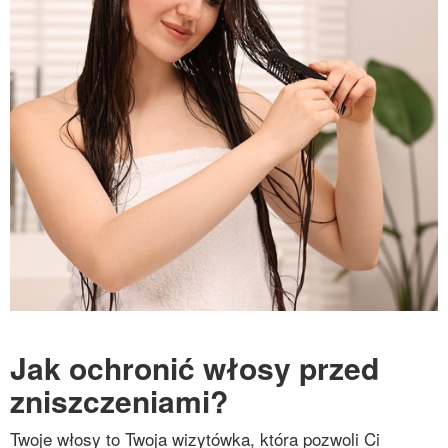
Jak ochronić włosy przed
zniszczeniami?
Twoje włosy to Twoja wizytówka, która pozwoli Ci