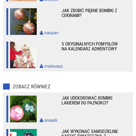
JAK ZROBIĆ PIĘKNE BOMBKI Z
CEKINAMI?
nacpan
5 ORYGINALNYCH POMYSŁÓW
NA KALENDARZ ADWENTOWY
mateussz
ZOBACZ RÓWNIEŻ
JAK UDEKOROWAĆ BOMBKI
LAKIEREM DO PAZNOKCI?
arasek
JAK WYKONAĆ SAMODZIELNIE