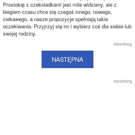
Prostokąt z czekoladkami jest mile widziany, ale z
biegiem czasu chce się czegoś innego, nowego,
ciekawego, a nasze propozycje spełniają takie
oczekiwania. Przyjrzyj się im i wybierz coś dla siebie lub
swojej rodziny.
Advertising
NASTĘPNA
Advertising