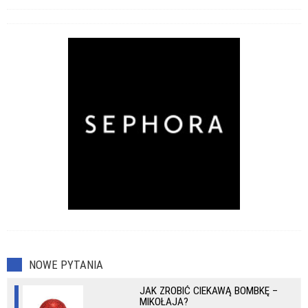
NOWE PYTANIA
JAK ZROBIĆ CIEKAWĄ BOMBKĘ –
MIKOŁAJA?