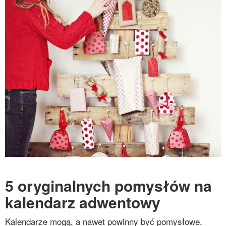
5 oryginalnych pomysłów na
kalendarz adwentowy
Kalendarze mogą, a nawet powinny być pomysłowe.