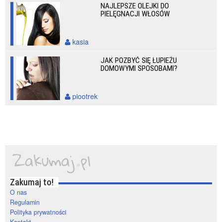
NAJLEPSZE OLEJKI DO
PIELĘGNACJI WŁOSÓW
kasia
JAK POZBYĆ SIĘ ŁUPIEŻU
DOMOWYMI SPOSOBAMI?
piootrek
Zakumaj to!
O nas
Regulamin
Polityka prywatności