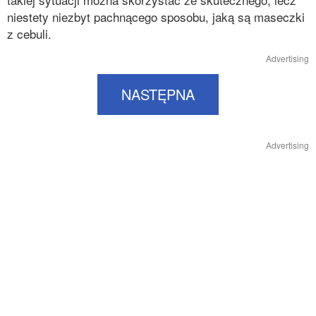
niestety niezbyt pachnącego sposobu, jaką są maseczki
z cebuli.
Advertising
NASTĘPNA
Advertising