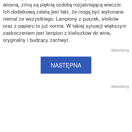
wiosną, zimą są piękną ozdobą rozjaśniającą wieczór.
Ich dodatkową zaletą jest fakt, że mogą być wykonane
niemal ze wszystkiego. Lampiony z puszek, słoików
oraz z papieru to już norma. W takiej sytuacji większym
zaskoczeniem jest lampion z kieliszków do wina,
oryginalny i budzący zachwyt.
Advertising
NASTĘPNA
Advertising