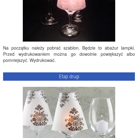
Na początku należy pobrać szablon. Będzie to abażur lampki.
Przed wydrukowaniem można go dowolnie powiększyć albo
pomniejszyć. Wydrukować.
Etap drugi