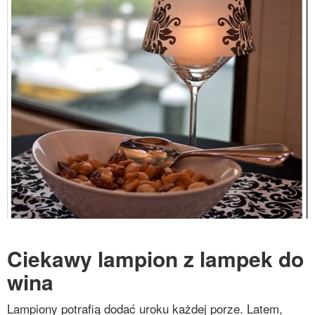
Ciekawy lampion z lampek do
wina
Lampiony potrafią dodać uroku każdej porze. Latem,