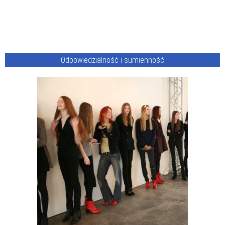
Odpowiedzialność i sumienność