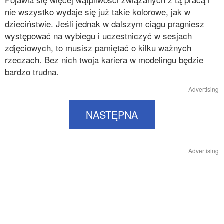
nie wszystko wydaje się już takie kolorowe, jak w
dzieciństwie. Jeśli jednak w dalszym ciągu pragniesz
występować na wybiegu i uczestniczyć w sesjach
zdjęciowych, to musisz pamiętać o kilku ważnych
rzeczach. Bez nich twoja kariera w modelingu będzie
bardzo trudna.
Advertising
NASTĘPNA
Advertising