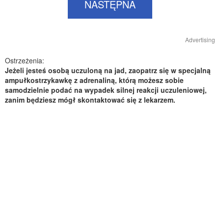
NASTĘPNA
Advertising
Ostrzeżenia:
Jeżeli jesteś osobą uczuloną na jad, zaopatrz się w specjalną
ampułkostrzykawkę z adrenaliną, którą możesz sobie
samodzielnie podać na wypadek silnej reakcji uczuleniowej,
zanim będziesz mógł skontaktować się z lekarzem.