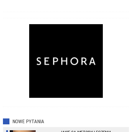
NOWE PYTANIA