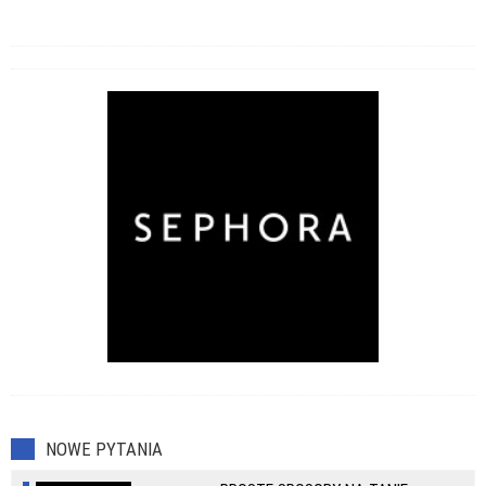
NOWE PYTANIA