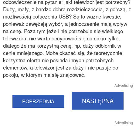
odpowiedzenie na pytanie: jaki telewizor jest potrzebny?
Duży, mały, z bardzo dobrą rozdzielczością, z gorszą, z
możliwością połączenia USB? Są to ważne kwestie,
ponieważ zawężają wybór, a jednocześnie mają wpływ
na cenę. Poza tym jeżeli nie potrzebuje się wielkiego
telewizora, nie warto decydować się na niego tylko,
dlatego że ma korzystną cenę, np. duży odbiornik w
cenie mniejszego. Może okazać się, że teoretycznie
korzystna oferta nie posiada innych potrzebnych
elementów, a telewizor jest za duży i nie pasuje do
pokoju, w którym ma się znajdować.
Advertising
NASTĘPNA
POPRZEDNIA
Advertising