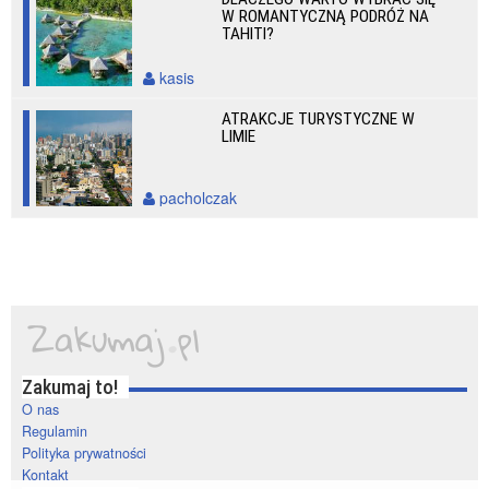
W ROMANTYCZNĄ PODRÓŻ NA
TAHITI?
kasis
ATRAKCJE TURYSTYCZNE W
LIMIE
pacholczak
Zakumaj to!
O nas
Regulamin
Polityka prywatności
Kontakt