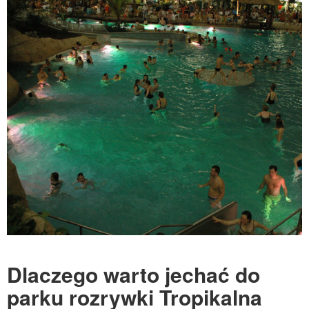
Dlaczego warto jechać do
parku rozrywki Tropikalna