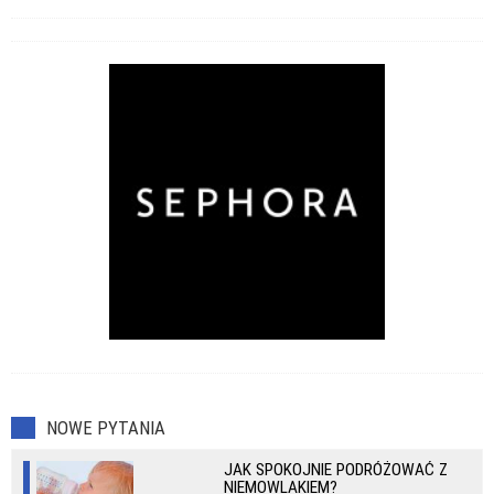
NOWE PYTANIA
JAK SPOKOJNIE PODRÓŻOWAĆ Z
NIEMOWLAKIEM?