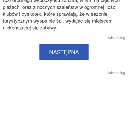
plażach, oraz z nocnych szaleństw w ogromnej ilości
klubów i dyskotek, które sprawiają, że w sezonie
turystycznym wyspa nie śpi, wydając się miejscem
niekończącej się zabawy.
Advertising
NASTĘPNA
Advertising