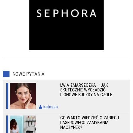
NOWE PYTANIA
LWIA ZMARSZCZKA – JAK
SKUTECZNIE WYGŁADZIĆ
PIONOWE BRUZDY NA CZOLE
katasza
CO WARTO WIEDZIEĆ O ZABIEGU
LASEROWEGO ZAMYKANIA
NACZYNEK?