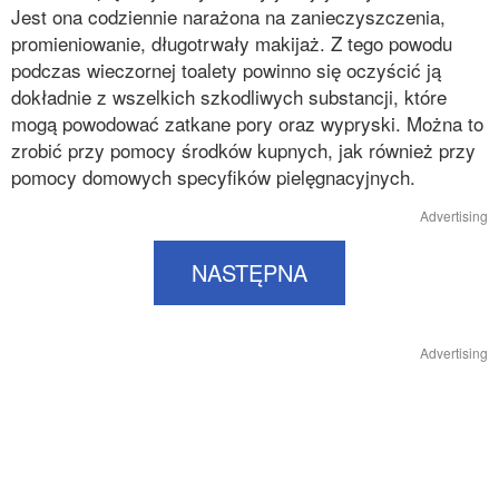
Jest ona codziennie narażona na zanieczyszczenia,
promieniowanie, długotrwały makijaż. Z tego powodu
podczas wieczornej toalety powinno się oczyścić ją
dokładnie z wszelkich szkodliwych substancji, które
mogą powodować zatkane pory oraz wypryski. Można to
zrobić przy pomocy środków kupnych, jak również przy
pomocy domowych specyfików pielęgnacyjnych.
Advertising
NASTĘPNA
Advertising