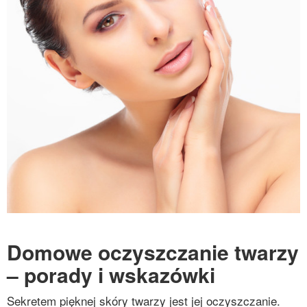
Domowe oczyszczanie twarzy
– porady i wskazówki
Sekretem pięknej skóry twarzy jest jej oczyszczanie.