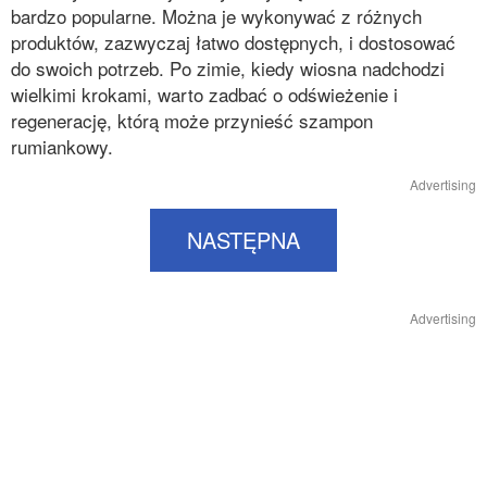
bardzo popularne. Można je wykonywać z różnych
produktów, zazwyczaj łatwo dostępnych, i dostosować
do swoich potrzeb. Po zimie, kiedy wiosna nadchodzi
wielkimi krokami, warto zadbać o odświeżenie i
regenerację, którą może przynieść szampon
rumiankowy.
Advertising
NASTĘPNA
Advertising