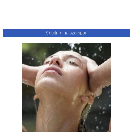
Składniki na szampon