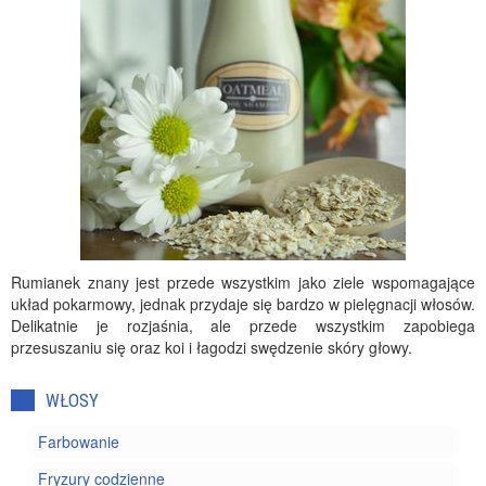
Rumianek znany jest przede wszystkim jako ziele wspomagające
układ pokarmowy, jednak przydaje się bardzo w pielęgnacji włosów.
Delikatnie je rozjaśnia, ale przede wszystkim zapobiega
przesuszaniu się oraz koi i łagodzi swędzenie skóry głowy.
WŁOSY
Farbowanie
Fryzury codzienne