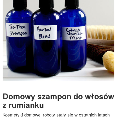
Domowy szampon do włosów
z rumianku
Kosmetyki domowej roboty stały się w ostatnich latach