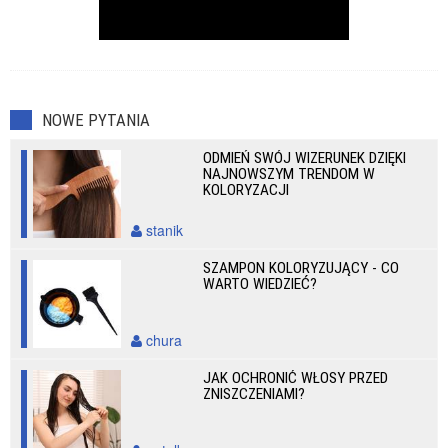
NOWE PYTANIA
ODMIEŃ SWÓJ WIZERUNEK DZIĘKI
NAJNOWSZYM TRENDOM W
KOLORYZACJI
stanik
SZAMPON KOLORYZUJĄCY - CO
WARTO WIEDZIEĆ?
chura
JAK OCHRONIĆ WŁOSY PRZED
ZNISZCZENIAMI?