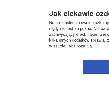
Jak ciekawie ozd
Na urozmaicenie swoich szkolny
nigdy nie jest za późno. Nieraz
zachwycający efekt. Takim „nie
kilka innych dodatków sprawią, 
w szkole, jak i poza nią.