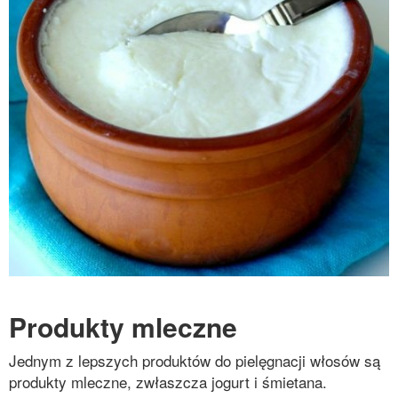
Produkty mleczne
Jednym z lepszych produktów do pielęgnacji włosów są
produkty mleczne, zwłaszcza jogurt i śmietana.