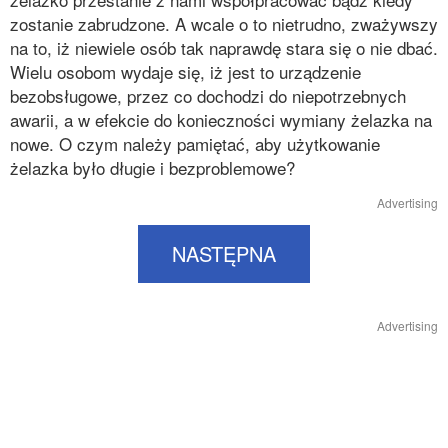
zostanie zabrudzone. A wcale o to nietrudno, zważywszy
na to, iż niewiele osób tak naprawdę stara się o nie dbać.
Wielu osobom wydaje się, iż jest to urządzenie
bezobsługowe, przez co dochodzi do niepotrzebnych
awarii, a w efekcie do konieczności wymiany żelazka na
nowe. O czym należy pamiętać, aby użytkowanie
żelazka było długie i bezproblemowe?
Advertising
NASTĘPNA
Advertising