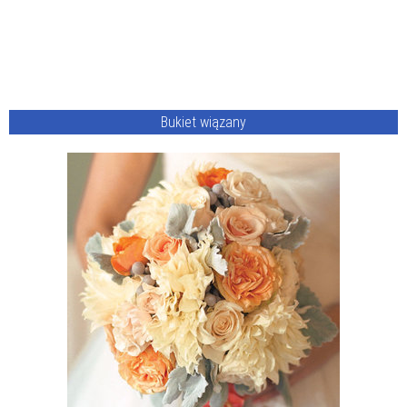
Bukiet wiązany