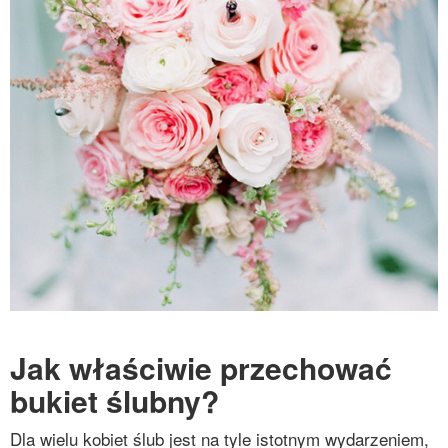
Jak właściwie przechować
bukiet ślubny?
Dla wielu kobiet ślub jest na tyle istotnym wydarzeniem,