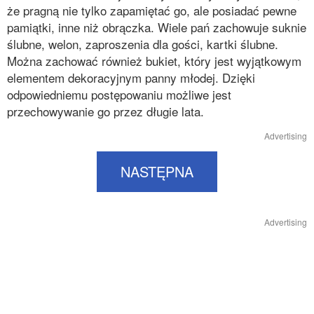
że pragną nie tylko zapamiętać go, ale posiadać pewne
pamiątki, inne niż obrączka. Wiele pań zachowuje suknie
ślubne, welon, zaproszenia dla gości, kartki ślubne.
Można zachować również bukiet, który jest wyjątkowym
elementem dekoracyjnym panny młodej. Dzięki
odpowiedniemu postępowaniu możliwe jest
przechowywanie go przez długie lata.
Advertising
NASTĘPNA
Advertising