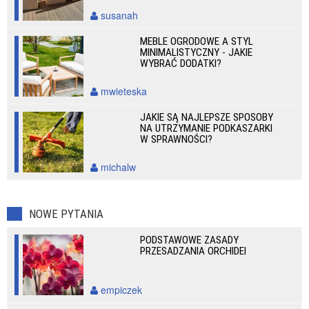
susanah
MEBLE OGRODOWE A STYL
MINIMALISTYCZNY - JAKIE
WYBRAĆ DODATKI?
mwieteska
JAKIE SĄ NAJLEPSZE SPOSOBY
NA UTRZYMANIE PODKASZARKI
W SPRAWNOŚCI?
michalw
NOWE PYTANIA
PODSTAWOWE ZASADY
PRZESADZANIA ORCHIDEI
empiczek