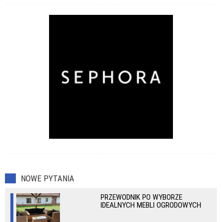
NOWE PYTANIA
PRZEWODNIK PO WYBORZE
IDEALNYCH MEBLI OGRODOWYCH