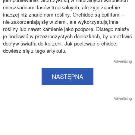
mieszkańcami lasów tropikalnych, ale żyją zupełnie
inaczej niż znane nam rośliny. Orchidee są epifitami –
nie zakorzeniają się w ziemi, ale wykorzystują inne
rośliny lub nawet kamienie jako podporę. Dlatego należy
je hodować w przezroczystych doniczkach, by umożliwić
dopływ światła do korzeni. Jak podlewać orchidee,
dowiesz się z tego artykułu.
Advertising
NASTĘPNA
Advertising