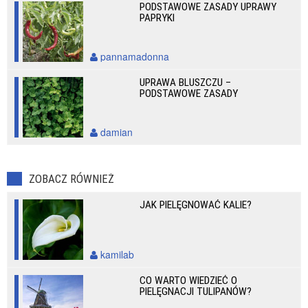
PODSTAWOWE ZASADY UPRAWY
PAPRYKI
pannamadonna
UPRAWA BLUSZCZU –
PODSTAWOWE ZASADY
damian
ZOBACZ RÓWNIEŻ
JAK PIELĘGNOWAĆ KALIE?
kamilab
CO WARTO WIEDZIEĆ O
PIELĘGNACJI TULIPANÓW?