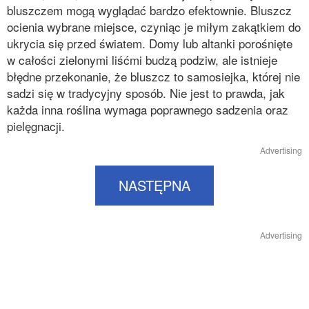
bluszczem mogą wyglądać bardzo efektownie. Bluszcz
ocienia wybrane miejsce, czyniąc je miłym zakątkiem do
ukrycia się przed światem. Domy lub altanki porośnięte
w całości zielonymi liśćmi budzą podziw, ale istnieje
błędne przekonanie, że bluszcz to samosiejka, której nie
sadzi się w tradycyjny sposób. Nie jest to prawda, jak
każda inna roślina wymaga poprawnego sadzenia oraz
pielęgnacji.
Advertising
NASTĘPNA
Advertising