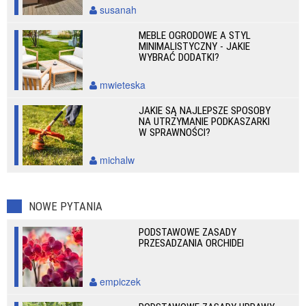
susanah
MEBLE OGRODOWE A STYL
MINIMALISTYCZNY - JAKIE
WYBRAĆ DODATKI?
mwieteska
JAKIE SĄ NAJLEPSZE SPOSOBY
NA UTRZYMANIE PODKASZARKI
W SPRAWNOŚCI?
michalw
NOWE PYTANIA
PODSTAWOWE ZASADY
PRZESADZANIA ORCHIDEI
empiczek