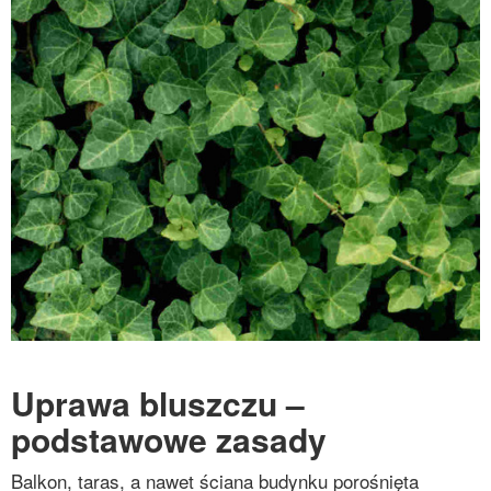
Uprawa bluszczu –
podstawowe zasady
Balkon, taras, a nawet ściana budynku porośnięta