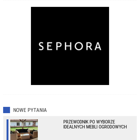
NOWE PYTANIA
PRZEWODNIK PO WYBORZE
IDEALNYCH MEBLI OGRODOWYCH