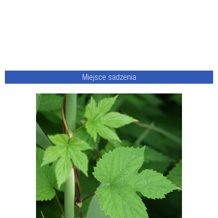
Miejsce sadzenia