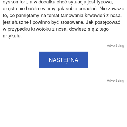
dyskomfort, a w dodatku choć sytuacja jest typowa,
często nie bardzo wiemy, jak sobie poradzić. Nie zawsze
to, co pamiętamy na temat tamowania krwawień z nosa,
jest słuszne i powinno być stosowane. Jak postępować
w przypadku krwotoku z nosa, dowiesz się z tego
artykułu.
Advertising
NASTĘPNA
Advertising