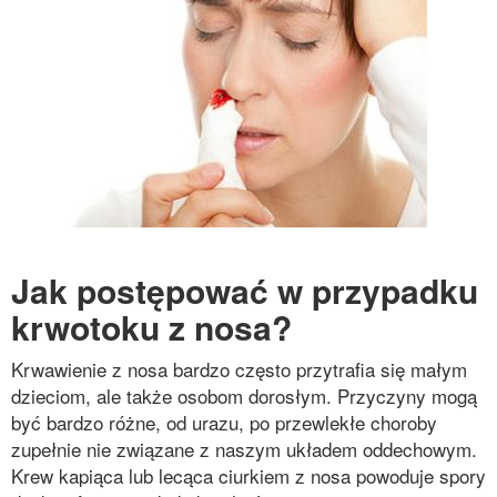
Jak postępować w przypadku
krwotoku z nosa?
Krwawienie z nosa bardzo często przytrafia się małym
dzieciom, ale także osobom dorosłym. Przyczyny mogą
być bardzo różne, od urazu, po przewlekłe choroby
zupełnie nie związane z naszym układem oddechowym.
Krew kapiąca lub lecąca ciurkiem z nosa powoduje spory