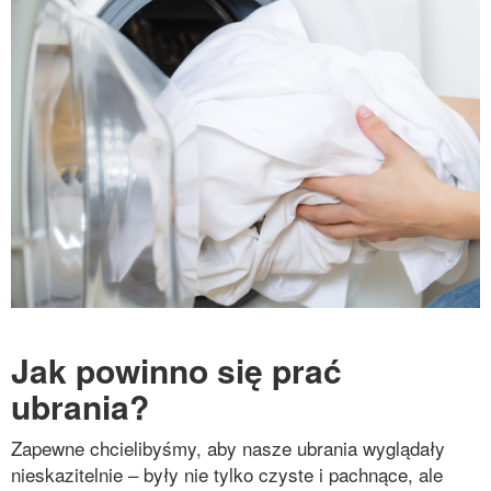
Jak powinno się prać
ubrania?
Zapewne chcielibyśmy, aby nasze ubrania wyglądały
nieskazitelnie – były nie tylko czyste i pachnące, ale