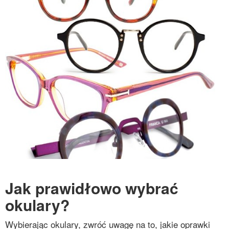
Jak prawidłowo wybrać
okulary?
Wybierając okulary, zwróć uwagę na to, jakie oprawki