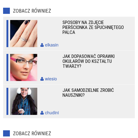
ZOBACZ RÓWNIEŻ
SPOSOBY NA ZDJĘCIE
PIERŚCIONKA ZE SPUCHNIĘTEGO
PALCA
elkasin
JAK DOPASOWAĆ OPRAWKI
OKULARÓW DO KSZTAŁTU
TWARZY?
wiesio
JAK SAMODZIELNIE ZROBIĆ
NAUSZNIKI?
chudini
ZOBACZ RÓWNIEŻ