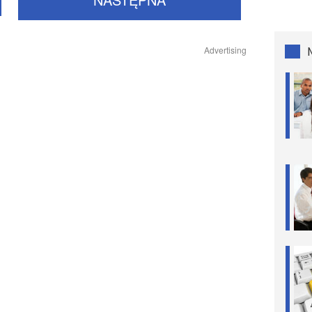
Advertising