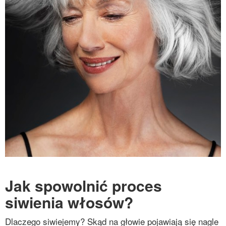
Jak spowolnić proces
siwienia włosów?
Dlaczego siwiejemy? Skąd na głowie pojawiają się nagle