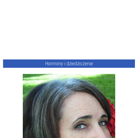
Hormony i dziedziczenie