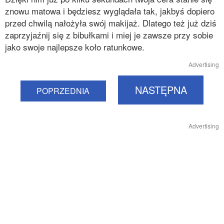
znowu matowa i będziesz wyglądała tak, jakbyś dopiero
przed chwilą nałożyła swój makijaż. Dlatego też już dziś
zaprzyjaźnij się z bibułkami i miej je zawsze przy sobie
jako swoje najlepsze koło ratunkowe.
Advertising
NASTĘPNA
POPRZEDNIA
Advertising